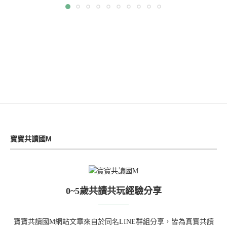
寶寶共讀國M
0~5歲共讀共玩經驗分享
寶寶共讀國M網站文章來自於同名LINE群組分享，皆為真實共讀