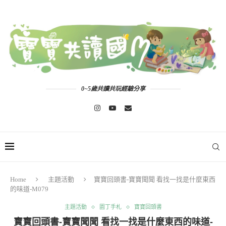
0~5歲共讀共玩經驗分享
Home
主題活動
寶寶回頭書-寶寶聞聞 看找一找是什麼東西
的味道-M079
主題活動
園丁手札
寶寶回頭書
寶寶回頭書-寶寶聞聞 看找一找是什麼東西的味道-