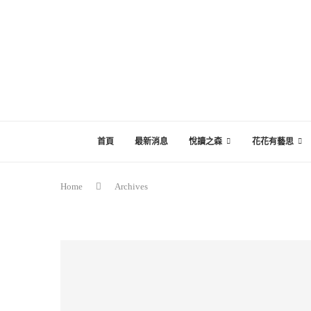
首頁
最新消息
悅讀之森
花花有藝思
Home
Archives