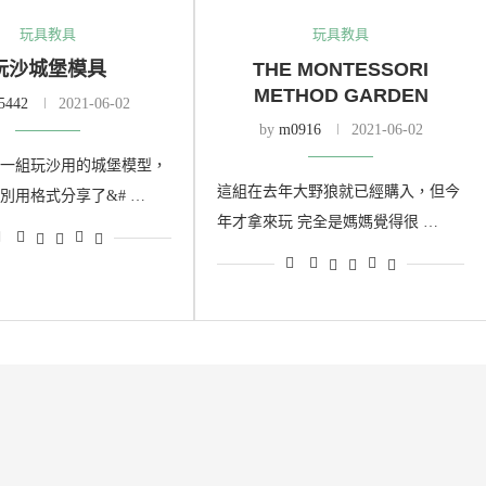
玩具教具
玩具教具
玩沙城堡模具
THE MONTESSORI
METHOD GARDEN
5442
2021-06-02
by
m0916
2021-06-02
一組玩沙用的城堡模型，
這組在去年大野狼就已經購入，但今
別用格式分享了&# …
年才拿來玩 完全是媽媽覺得很 …