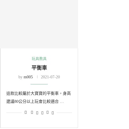
玩具教具
平衡車
by
m005
2021-07-20
這款比較屬於大寶寶的平衡車，身高
建議80公分以上玩會比較適合 …