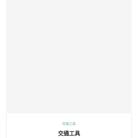
悅讀之森
交通工具