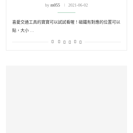
by
m055
2021-06-02
喜愛交通工具的寶寶可以試試看喔！磁鐵有對應的位置可以
貼，大小 …