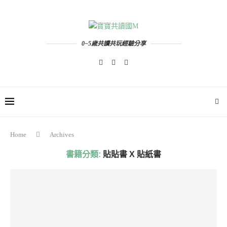
0~5歲共讀共玩經驗分享
Home
Archives
書籍分類:
貼貼書 X 貼紙書