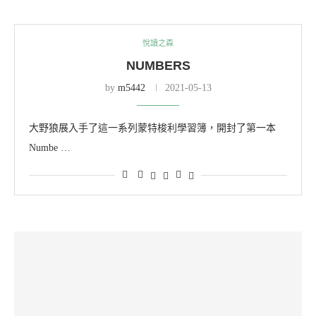
悅讀之森
NUMBERS
by
m5442
2021-05-13
大野狼展入手了這一系列蒙特梭利學習簿，開封了第一本
Numbe …