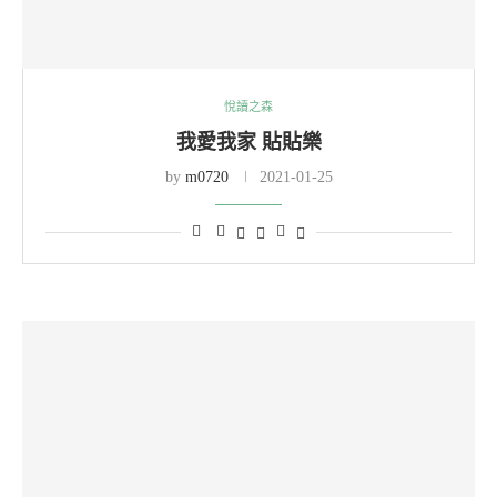
悅讀之森
我愛我家 貼貼樂
by
m0720
2021-01-25