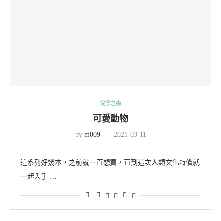
悅讀之森
可愛動物
by
m009
2021-03-11
這系列好幾本，之前就一直想買，直到這次人類文化特價就
一起入手 …