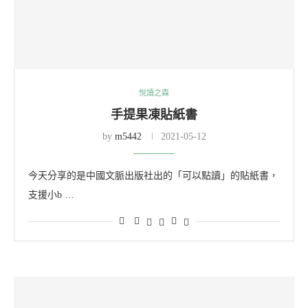
悅讀之森
手提果凍貼紙書
by
m5442
2021-05-12
今天分享的是中國文脈出版社出的「可以點讀」的貼紙書，
支援小b …