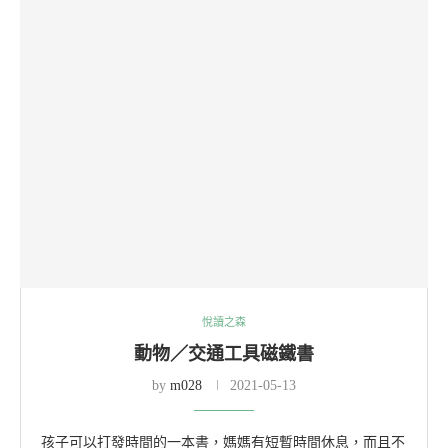
悅讀之森
動物／交通工具磁鐵書
by
m028
2021-05-13
孩子可以打發時間的一本書，媽媽有短暫時間休息，而且不