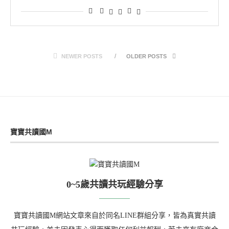
NEWER POSTS
OLDER POSTS
寶寶共讀國M
0~5歲共讀共玩經驗分享
寶寶共讀國M網站文章來自於同名LINE群組分享，皆為真實共讀