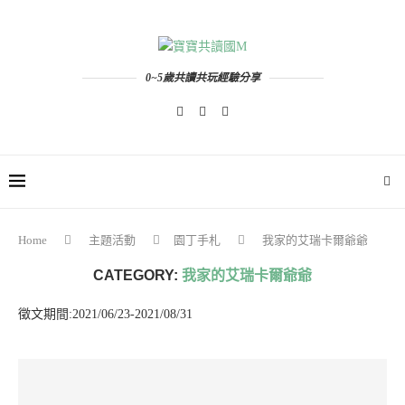
0~5歲共讀共玩經驗分享
Home
主題活動
園丁手札
我家的艾瑞卡爾爺爺
CATEGORY:
我家的艾瑞卡爾爺爺
徵文期間:2021/06/23-2021/08/31