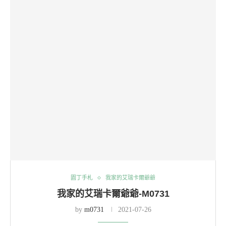
園丁手札
我家的艾瑞卡爾爺爺
我家的艾瑞卡爾爺爺-M0731
by
m0731
2021-07-26