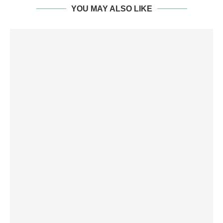
YOU MAY ALSO LIKE