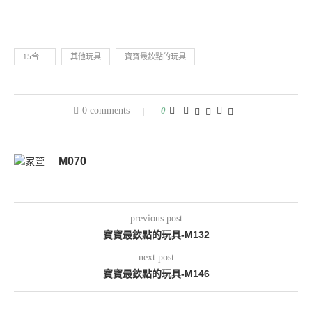
15合一
其他玩具
寶寶最欽點的玩具
0 comments
0
M070
previous post
寶寶最欽點的玩具-M132
next post
寶寶最欽點的玩具-M146