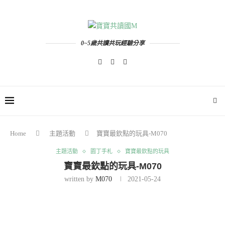
0~5歲共讀共玩經驗分享
Home
主題活動
寶寶最欽點的玩具-M070
主題活動
園丁手札
寶寶最欽點的玩具
寶寶最欽點的玩具-M070
written by
M070
2021-05-24