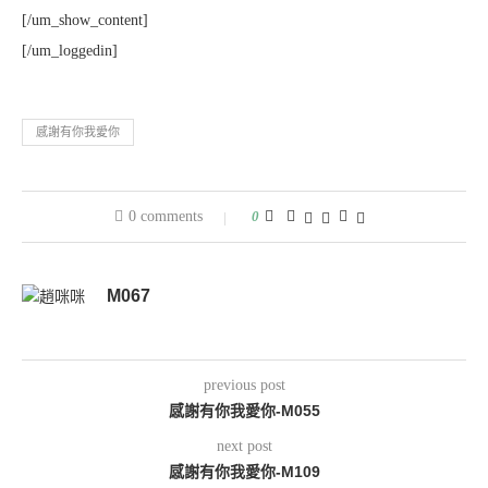
[/um_show_content]
[/um_loggedin]
感謝有你我愛你
0 comments
0
M067
previous post
感謝有你我愛你-M055
next post
感謝有你我愛你-M109