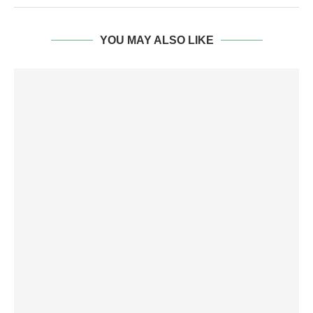
YOU MAY ALSO LIKE