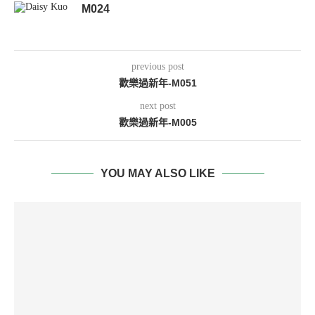
M024
previous post
歡樂過新年-M051
next post
歡樂過新年-M005
YOU MAY ALSO LIKE