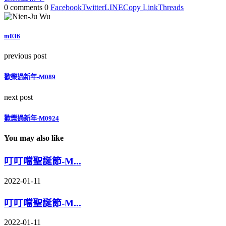
0 comments
0
Facebook
Twitter
LINE
Copy Link
Threads
m036
previous post
歡樂過新年-M089
next post
歡樂過新年-M0924
You may also like
叮叮噹聖誕節-M...
2022-01-11
叮叮噹聖誕節-M...
2022-01-11