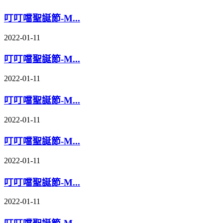
叮叮噹聖誕節-M...
2022-01-11
叮叮噹聖誕節-M...
2022-01-11
叮叮噹聖誕節-M...
2022-01-11
叮叮噹聖誕節-M...
2022-01-11
叮叮噹聖誕節-M...
2022-01-11