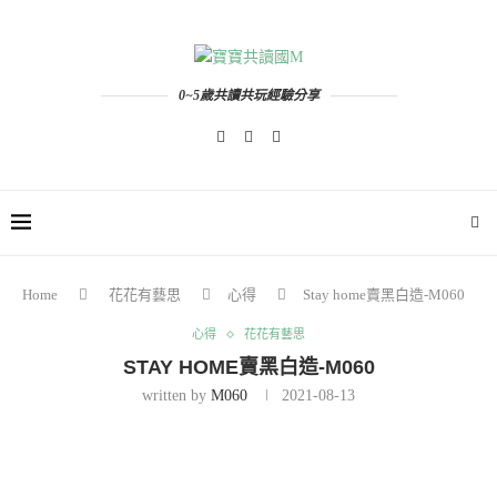
0~5歲共讀共玩經驗分享
Home
花花有藝思
心得
Stay home賣黑白造-M060
心得
花花有藝思
STAY HOME賣黑白造-M060
written by
M060
2021-08-13