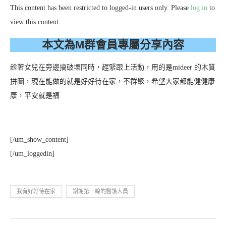
This content has been restricted to logged-in users only. Please
log in
to
view this content.
本文為M群會員專屬分享內容
趁著女兒在旁邊搞破壞同時，趕緊跟上活動，用的是mideer 的木質
拼圖，現在能做的就是好好待在家，不群聚，希望大家都能健健康
康，平安就是福
[/um_show_content]
[/um_loggedin]
我有好好待在家
謝謝第一線的醫護人員