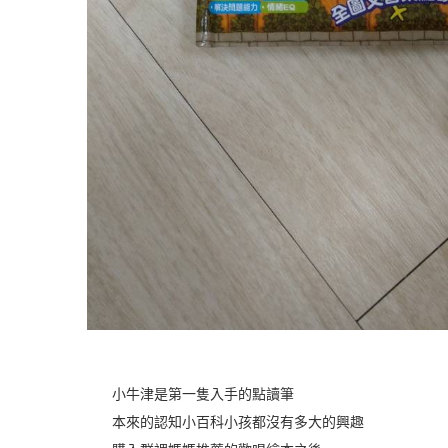
小牛津是第一隻入手的點讀筆
本來的認知小百科小孩都沒有多大的興趣