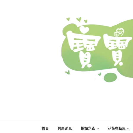
首頁
最新消息
悅讀之森
花花有藝思