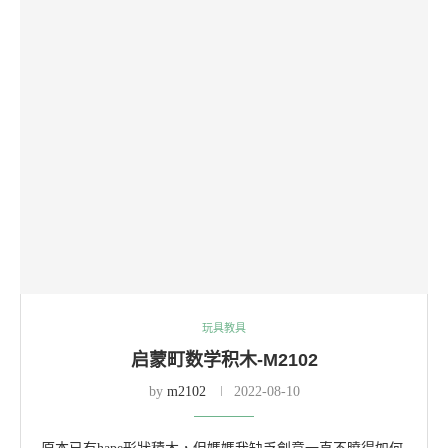
玩具教具
启蒙町数学积木-M2102
by
m2102
2022-08-10