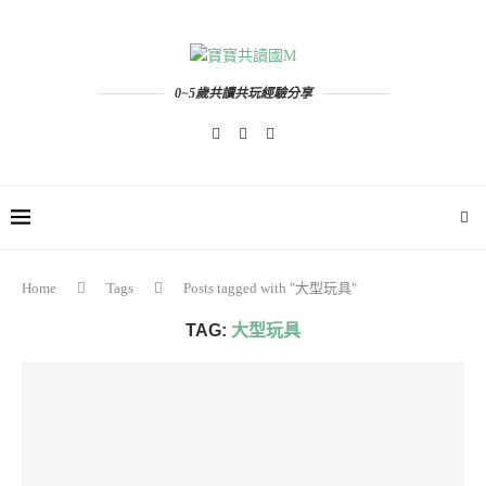
0~5歲共讀共玩經驗分享
Home
Tags
Posts tagged with "大型玩具"
TAG:
大型玩具