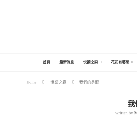
首頁
最新消息
悅讀之森
花花有藝思
Home
悅讀之森
我們的身體
我
written by
M