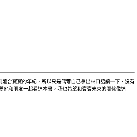
到適合寶寶的年紀，所以只是偶爾自己拿出來口語讀一下，沒有
，推薦他和朋友一起看這本書，我也希望和寶寶未來的關係像這