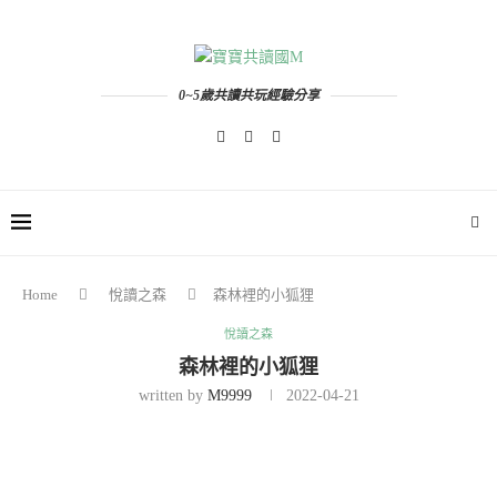
0~5歲共讀共玩經驗分享
Home
悅讀之森
森林裡的小狐狸
悅讀之森
森林裡的小狐狸
written by
M9999
2022-04-21