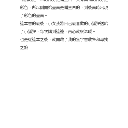
彩色，所以剛開始畫面是偏黑白的，到後面時出現
了彩色的畫面。
這本書的最後，小女孩將自己最喜歡的小狐狸送給
了小狐狸，每次講到這邊，內心就很溫暖。
也是從這本之後，就開啟了我的無字書收集和尋找
之旅