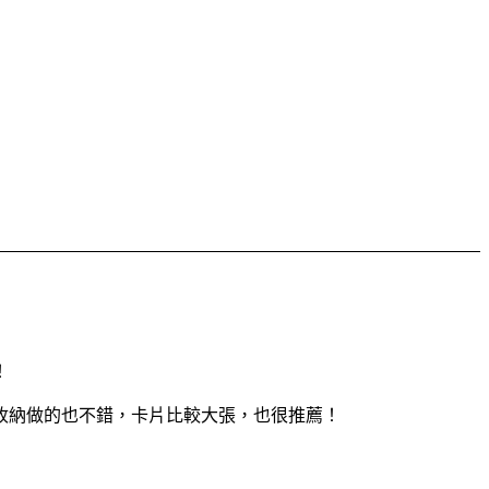
！
收納做的也不錯，卡片比較大張，也很推薦！