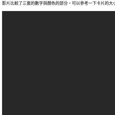
影片比較了三套的數字與顏色的部分，可以參考一下卡片的大