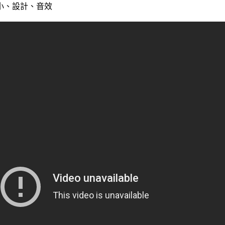
小、設計、音效