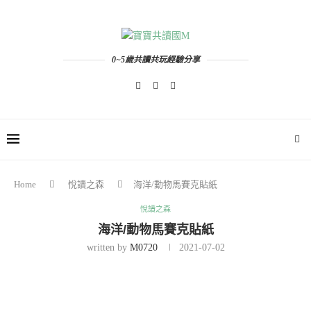
0~5歲共讀共玩經驗分享
Home
悅讀之森
海洋/動物馬賽克貼紙
悅讀之森
海洋/動物馬賽克貼紙
written by
M0720
2021-07-02