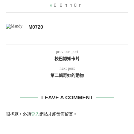
0
M0720
previous post
校巴認知卡片
next post
第二輯奇妙的動物
LEAVE A COMMENT
很抱歉，必須
登入
網站才能發佈留言。