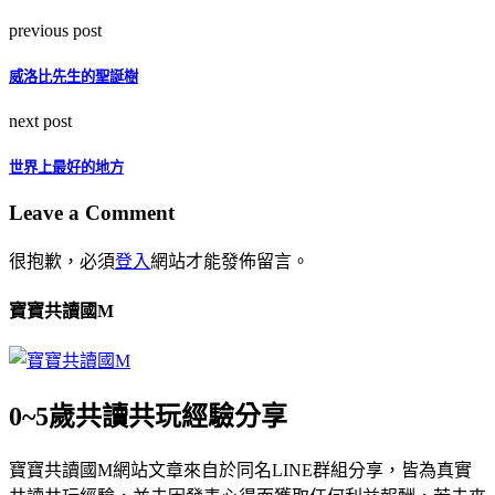
previous post
威洛比先生的聖誕樹
next post
世界上最好的地方
Leave a Comment
很抱歉，必須
登入
網站才能發佈留言。
寶寶共讀國M
0~5歲共讀共玩經驗分享
寶寶共讀國M網站文章來自於同名LINE群組分享，皆為真實