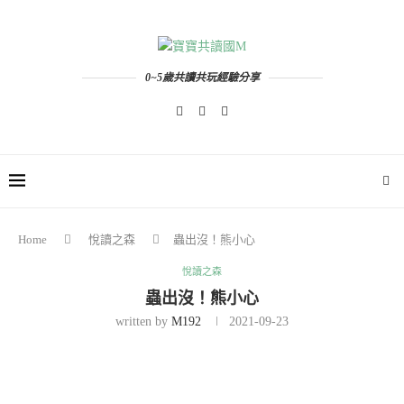
0~5歲共讀共玩經驗分享
Home
悅讀之森
蟲出沒！熊小心
悅讀之森
蟲出沒！熊小心
written by
M192
2021-09-23