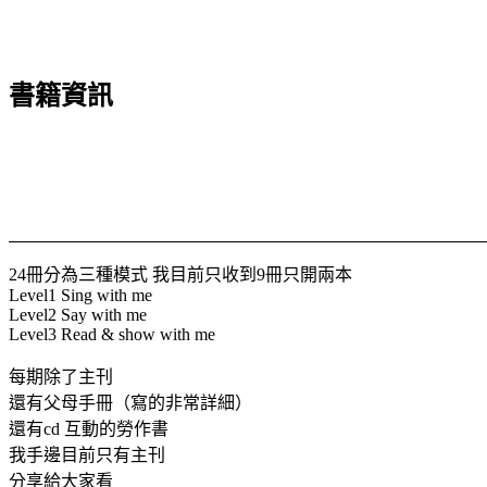
書籍資訊
24冊分為三種模式 我目前只收到9冊只開兩本
Level1 Sing with me
Level2 Say with me
Level3 Read & show with me
每期除了主刊
還有父母手冊（寫的非常詳細）
還有cd 互動的勞作書
我手邊目前只有主刊
分享給大家看