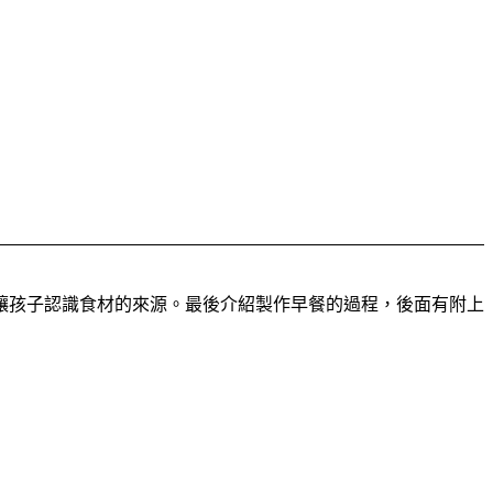
讓孩子認識食材的來源。最後介紹製作早餐的過程，後面有附上