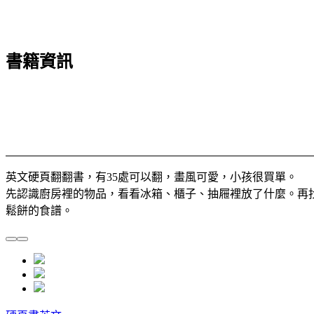
書籍資訊
英文硬頁翻翻書，有35處可以翻，畫風可愛，小孩很買單。
先認識廚房裡的物品，看看冰箱、櫃子、抽屜裡放了什麼。再
鬆餅的食譜。