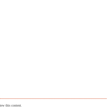
iew this content.