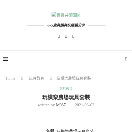
0~5歲共讀共玩經驗分享
Home
玩具教具
玩模樂農場玩具套裝
玩具教具
玩模樂農場玩具套裝
written by
M087
2021-06-02
名稱
玩模樂農場玩具套裝