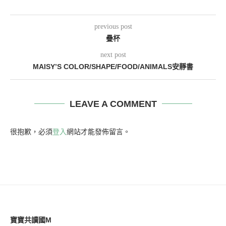
previous post
疊杯
next post
MAISY’S COLOR/SHAPE/FOOD/ANIMALS安靜書
LEAVE A COMMENT
很抱歉，必須
登入
網站才能發佈留言。
寶寶共讀國M