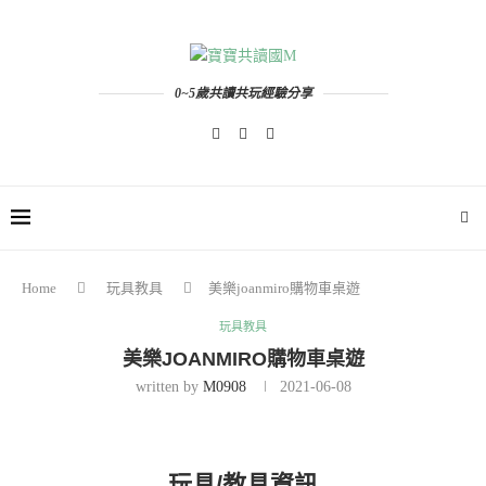
0~5歲共讀共玩經驗分享
Home
玩具教具
美樂joanmiro購物車桌遊
玩具教具
美樂JOANMIRO購物車桌遊
written by
M0908
2021-06-08
玩具/教具資訊