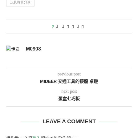
玩具教具分享
0
M0908
previous post
MIDEER 交通工具的接龍 桌遊
next post
蛋盒七巧板
LEAVE A COMMENT