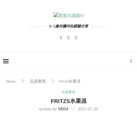
0~5歲共讀共玩經驗分享
Home
玩具教具
FritzS水果派
玩具教具
FRITZS水果派
written by
M004
2021-07-20