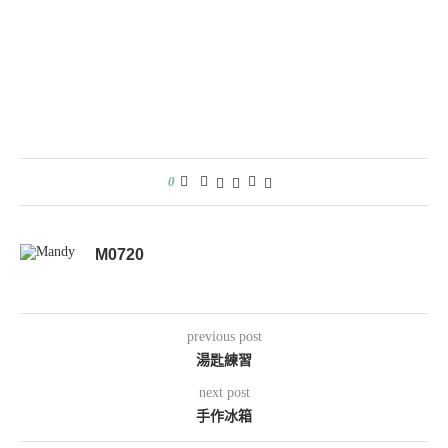
0
M0720
previous post
湯匙練習
next post
手作冰箱