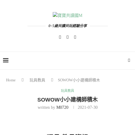
0~5歲共讀共玩經驗分享
Home
玩具教具
SOWOW小小建構師積木
玩具教具
SOWOW小小建構師積木
written by
M0720
2021-07-30