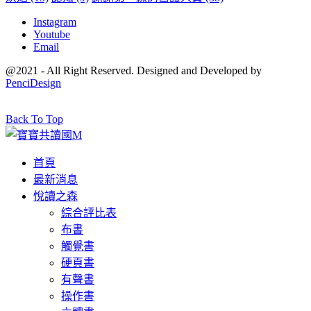
Instagram
Youtube
Email
@2021 - All Right Reserved. Designed and Developed by
PenciDesign
Back To Top
首頁
最新消息
悅讀之森
綜合評比表
布書
觸覺書
硬頁書
有聲書
操作書