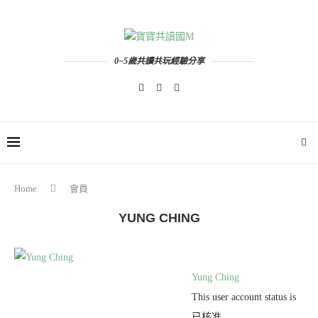
0~5歲共讀共玩經驗分享
Home
會員
YUNG CHING
Yung Ching
This user account status is
已核准