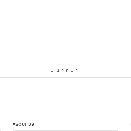
ABOUT US