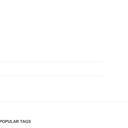
POPULAR TAGS