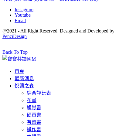
Instagram
Youtube
Email
@2021 - All Right Reserved. Designed and Developed by
PenciDesign
Back To Top
首頁
最新消息
悅讀之森
綜合評比表
布書
觸覺書
硬頁書
有聲書
操作書