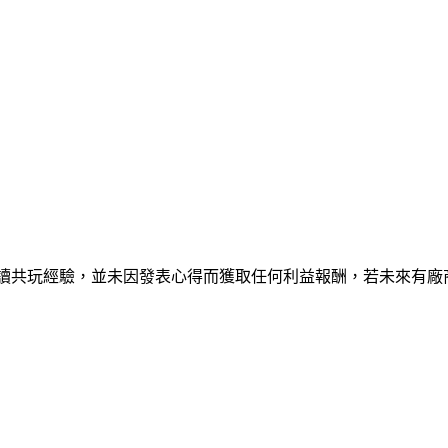
共讀共玩經驗，並未因發表心得而獲取任何利益報酬，若未來有