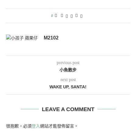
0
M2102
previous post
小魚散步
next post
WAKE UP, SANTA!
LEAVE A COMMENT
很抱歉，必須
登入
網站才能發佈留言。