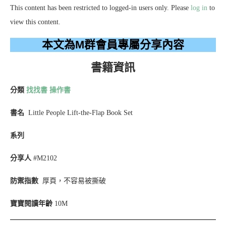
This content has been restricted to logged-in users only. Please
log in
to
view this content.
本文為M群會員專屬分享內容
書籍資訊
分類
找找書
操作書
書名
Little People Lift-the-Flap Book Set
系列
分享人
#M2102
防禦指數
厚頁，不容易被撕破
寶寶閱讀年齡
10M