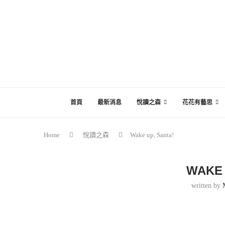
首頁
最新消息
悅讀之森
花花有藝思
Home
悅讀之森
Wake up, Santa!
WAKE 
written by