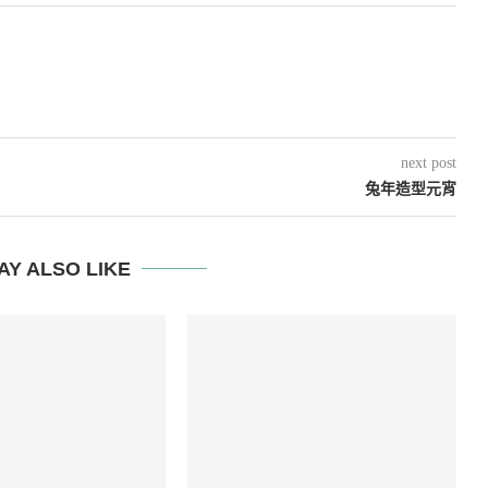
next post
兔年造型元宵
AY ALSO LIKE