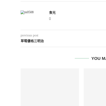
食光
previous post
草莓優格三明治
YOU M