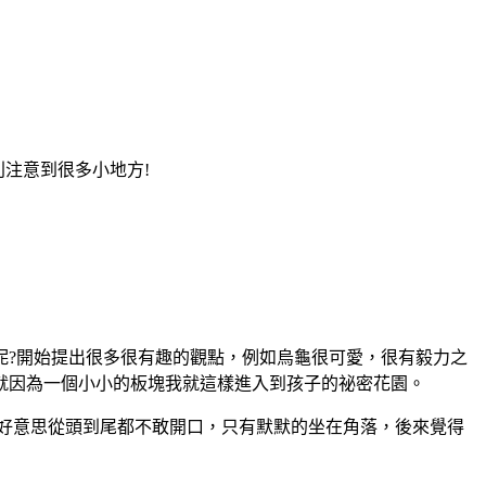
注意到很多小地方!
呢?開始提出很多很有趣的觀點，例如烏龜很可愛，很有毅力之
就因為一個小小的板塊我就這樣進入到孩子的祕密花園。
好意思從頭到尾都不敢開口，只有默默的坐在角落，後來覺得