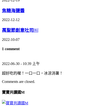
2022-12-19
焦糖海鹽醬
2022-12-12
萬聖節創意吐司￼
2022-10-07
1 comment
2022-06-30 - 10:39 上午
超好吃的喔！一口一口，冰涼消暑！
Comments are closed.
寶寶共讀國M