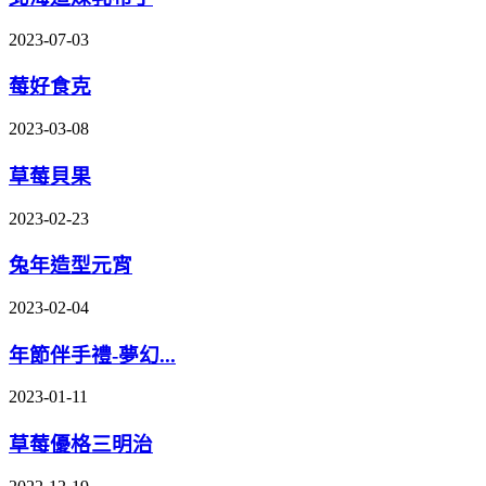
2023-07-03
莓好食克
2023-03-08
草莓貝果
2023-02-23
兔年造型元宵
2023-02-04
年節伴手禮-夢幻...
2023-01-11
草莓優格三明治