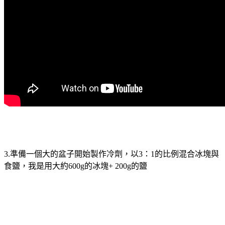
3.準備一個大的盆子開始製作冷劑，以3：1的比例混合冰塊與
食鹽，我是用大約600g的冰塊+ 200g的鹽