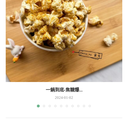
一鍋到底-焦糖爆...
2024-01-02