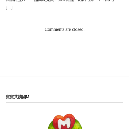
[…]
Comments are closed.
寶寶共讀國M