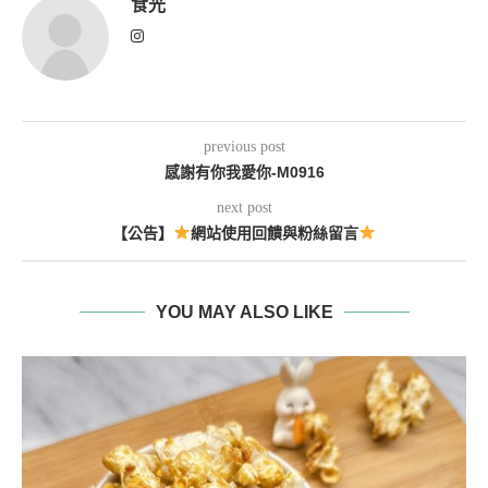
食光
previous post
感謝有你我愛你-M0916
next post
【公告】
網站使用回饋與粉絲留言
YOU MAY ALSO LIKE