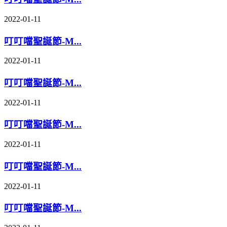
2022-01-11
叮叮噹聖誕節-M...
2022-01-11
叮叮噹聖誕節-M...
2022-01-11
叮叮噹聖誕節-M...
2022-01-11
叮叮噹聖誕節-M...
2022-01-11
叮叮噹聖誕節-M...