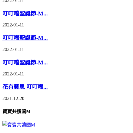
2022-01-11
叮叮噹聖誕節-M...
2022-01-11
叮叮噹聖誕節-M...
2022-01-11
叮叮噹聖誕節-M...
2022-01-11
花有藝思 叮叮噹...
2021-12-20
寶寶共讀國M